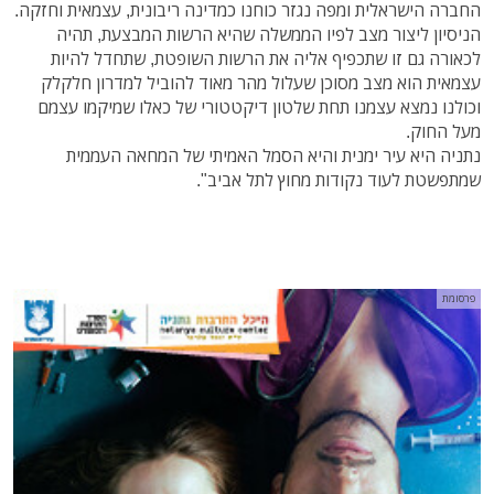
החברה הישראלית ומפה נגזר כוחנו כמדינה ריבונית, עצמאית וחזקה.
הניסיון ליצור מצב לפיו הממשלה שהיא הרשות המבצעת, תהיה
לכאורה גם זו שתכפיף אליה את הרשות השופטת, שתחדל להיות
עצמאית הוא מצב מסוכן שעלול מהר מאוד להוביל למדרון חלקלק
וכולנו נמצא עצמנו תחת שלטון דיקטטורי של כאלו שמיקמו עצמם
מעל החוק.
נתניה היא עיר ימנית והיא הסמל האמיתי של המחאה העממית
שמתפשטת לעוד נקודות מחוץ לתל אביב".
פרסומת