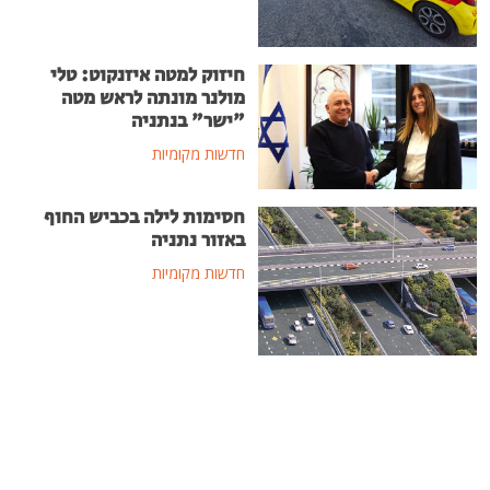
חיזוק למטה איזנקוט: טלי
מולנר מונתה לראש מטה
"ישר" בנתניה
חדשות מקומיות
חסימות לילה בכביש החוף
באזור נתניה
חדשות מקומיות