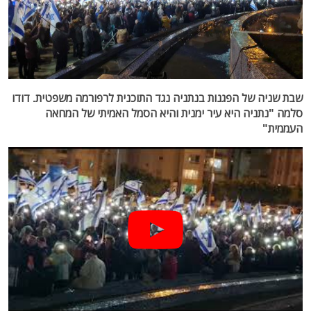
שבת שניה של הפגנות בנתניה נגד התוכנית לרפורמה משפטית. דודו
סלמה "נתניה היא עיר ימנית והיא הסמל האמיתי של המחאה
העממית"