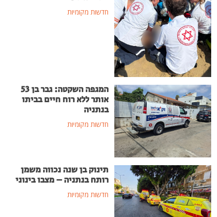
חדשות מקומיות
המגפה השקטה: גבר בן 53
אותר ללא רוח חיים בביתו
בנתניה
חדשות מקומיות
תינוק בן שנה נכווה משמן
רותח בנתניה – מצבו בינוני
חדשות מקומיות