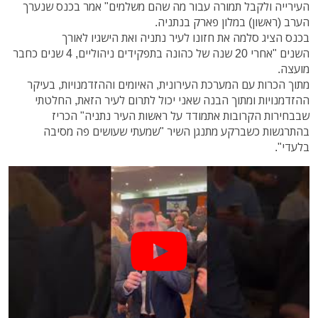
העירייה ולקבל תמורה עבור מה שהם משלמים" אמר בכנס שנערך
הערב (ראשון) במלון פארק בנתניה.
בכנס הציג סלמה את חזונו לעיר נתניה ואת הישגיו לאורך
השנים "אחרי 20 שנה של כהונה בתפקידים ניהוליים, 4 שנים כחבר
מועצה.
מתוך הכרות עם המערכת העירונית, האיומים וההזדמנויות, בעיקר
ההזדמנויות ומתוך הבנה שאני יכול לתרום לעיר הזאת, החלטתי
שבבחירות הקרובות אתמודד על ראשות העיר נתניה" הכריז
בהתרגשות כשברקע מתנגן השיר "שמעתי שעושים פה מסיבה
בלעדי".