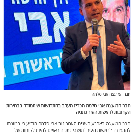
חבר המועצה אבי סלמה
חבר המועצה אבי סלמה הכריז הערב בהתרגשות שיתמודד בבחירות
הקרובות לראשות העיר נתניה
חבר המועצה בארבע השנים האחרונות אבי סלמה הודיע כי בכוונתו
להתמודד לראשות העיר "תושבי נתניה ראויים להיות לקוחות של