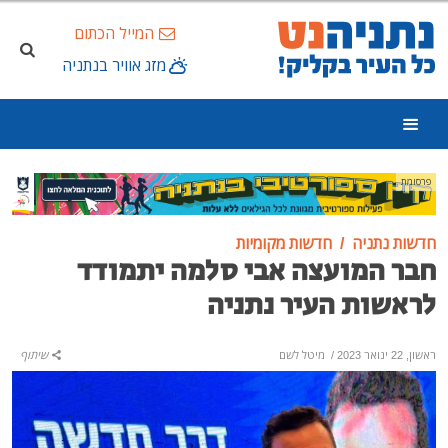
המייל הכתום
מזג אוויר בנתניה
פרסומת
חדשות נתניה
חדשות מקומיות
חבר המועצה אבי סלמה יתמודד
לראשות העיר נתניה
ראשון, 22 ינואר 2023
/
מיטל לשם
שיתוף