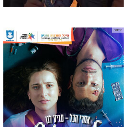
פרסומת