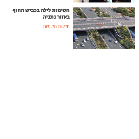
חסימות לילה בכביש החוף
באזור נתניה
חדשות מקומיות