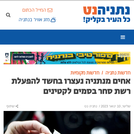
המייל הכתום
מזג אוויר בנתניה
פרסומת
חדשות נתניה
חדשות מקומיות
אחים מנתניה נעצרו בחשד להפעלת
רשת סחר בסמים לקטינים
שלישי, 10 ינואר 2023
/
נתניה נט
שיתוף