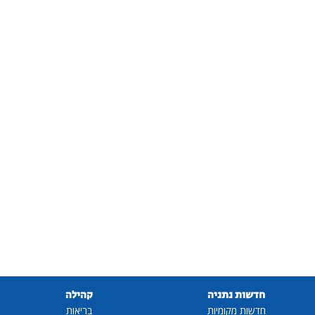
חדשות נתניה
קהילה
חדשות מקומיות
בריאות