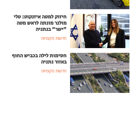
חיזוק למטה איזנקוט: טלי
מולנר מונתה לראש מטה
"ישר" בנתניה
חדשות מקומיות
חסימות לילה בכביש החוף
באזור נתניה
חדשות מקומיות