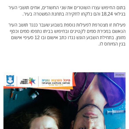
בתום החיפוש עצרו השוטרים את שני החשודים, אחים תושבי העיר
בגילאי 18,24 והם נלקחו לחקירה בתחנת המשטרה בעיר.
פעילות זו מצטרפת לפעילות נוספת בשבוע שעבר כנגד תושב העיר
הנאשם במכירת סמים לקטינים ובחיפוש בביתו נתפסו סמים וכסף
מזומן. בתחילת השבוע הוגש נגדו כתב אישום ובו 12 סעיפי אישום
בגין המיוחס לו.
פרסומת