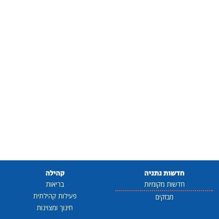
חדשות נתניה
קהילה
חדשות מקומיות
בריאות
פעילות קהילתית
מבזקים
חינוך ומצוינות