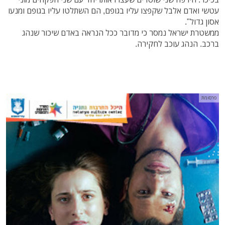
עטשי ואדם אלבל שקפצו עליו בגופם, הם השתלטו עליו בגופם ומנעו
אסון גדול".
ממשטרת ישראל נמסר כי מדובר ככל הנראה באדם שיכור שנהג
ברכב. הנהג עוכב לחקירה.
פרסומת