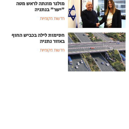
מולנר מונתה לראש מטה
"ישר" בנתניה
חדשות מקומיות
חסימות לילה בכביש החוף
באזור נתניה
חדשות מקומיות