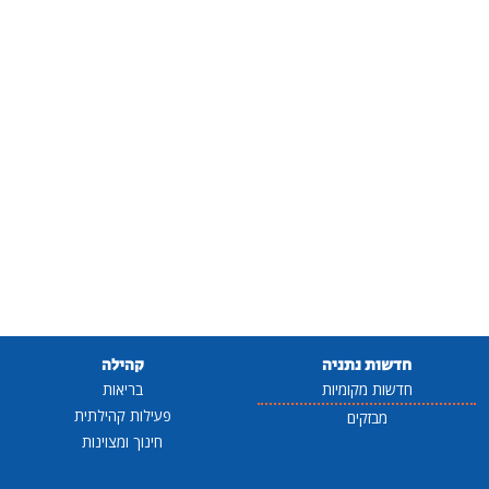
חדשות נתניה
קהילה
חדשות מקומיות
בריאות
פעילות קהילתית
מבזקים
חינוך ומצוינות