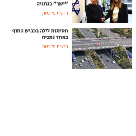
"ישר" בנתניה
חדשות מקומיות
חסימות לילה בכביש החוף
באזור נתניה
חדשות מקומיות