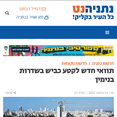
המייל הכתום
מזג אוויר בנתניה
פרסומת
חדשות נתניה
חדשות מקומיות
תוואי חדש לקטע כביש בשדרות
בנימין
שני, 21 נובמבר 2022
/
נתניה נט
שיתוף