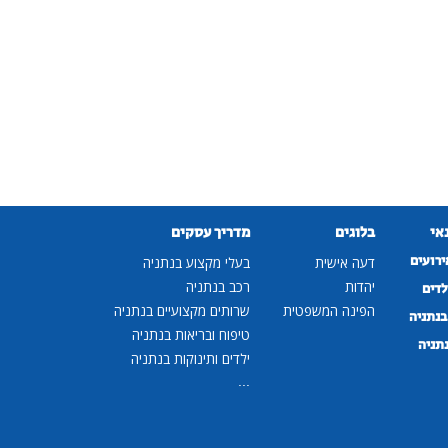
נאי
בלוגים
מדריך עסקים
ירועים
דעה אישית
בעלי מקצוע בנתניה
יהדות
רכב בנתניה
לדים
הפינה המשפטית
שרותים מקצועיים בנתניה
נתניה
טיפוח ובריאות בנתניה
נתניה
ילדים ותינוקות בנתניה
...