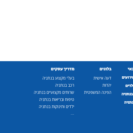
נאי
בלוגים
מדריך עסקים
ירועים
דעה אישית
בעלי מקצוע בנתניה
יהדות
רכב בנתניה
לדים
הפינה המשפטית
שרותים מקצועיים בנתניה
נתניה
טיפוח ובריאות בנתניה
נתניה
ילדים ותינוקות בנתניה
...