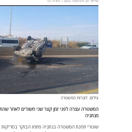
שלישי, 20 ספטמבר 2022
/
נתניה נט
צילום: דוברות המשטרה
המשטרה עצרה לפני זמן קצר שני חשודים לאחר שהתה
מנתניה
שוטרי תחנת המשטרה בנתניה פתחו הבוקר בסריקות מב