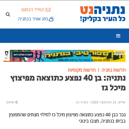
המייל הכתום
מזג אוויר בנתניה
פרסומת
חדשות נתניה
חדשות מקומיות
נתניה: בן 40 נפצע כתוצאה מפיצוץ
מיכל גז
שלישי, 13 ספטמבר 2022
/
נתניה נט
שיתוף
גבר כבן 40 נפצע כתוצאה מפיצוץ מיכל גז למילוי מצתים שהתפוצץ
בביתו בנתניה, מצבו בינוני