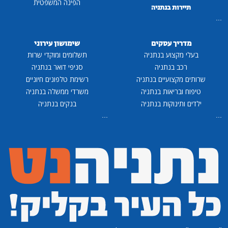
הפינה המשפטית
תיירות בנתניה
...
מדריך עסקים
שימושון עירוני
בעלי מקצוע בנתניה
תשלומים ומוקדי שרות
רכב בנתניה
סניפי דואר בנתניה
שרותים מקצועיים בנתניה
רשימת טלפונים חיוניים
טיפוח ובריאות בנתניה
משרדי ממשלה בנתניה
ילדים ותינוקות בנתניה
בנקים בנתניה
...
...