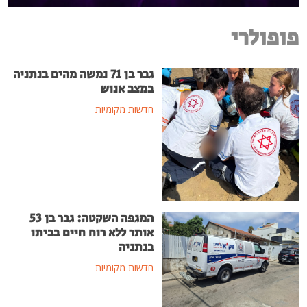
פופולרי
גבר בן 71 נמשה מהים בנתניה
במצב אנוש
חדשות מקומיות
המגפה השקטה: גבר בן 53
אותר ללא רוח חיים בביתו
בנתניה
חדשות מקומיות