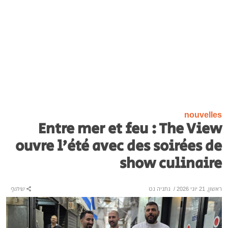
nouvelles
Entre mer et feu : The View
ouvre l’été avec des soirées de
show culinaire
ראשון, 21 יוני 2026
/
נתניה נט
שיתוף