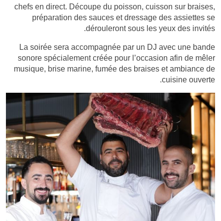
chefs en direct. Découpe du poisson, cuisson sur braises,
préparation des sauces et dressage des assiettes se
dérouleront sous les yeux des invités.
La soirée sera accompagnée par un DJ avec une bande
sonore spécialement créée pour l’occasion afin de mêler
musique, brise marine, fumée des braises et ambiance de
cuisine ouverte.