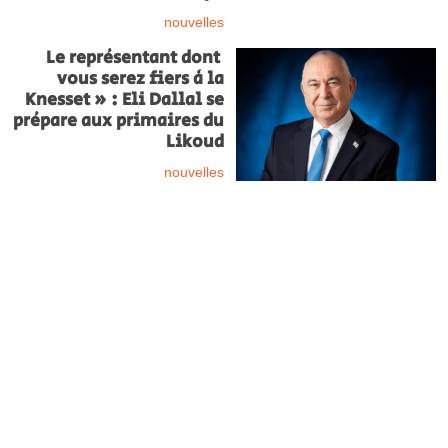
nouvelles
Le représentant dont
vous serez fiers à la
Knesset » : Eli Dallal se
prépare aux primaires du
Likoud
nouvelles