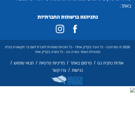
נתניהנט ברשתות החברתיות
תניהנט - כל העיר בקליק אחד! - כל הזכויות שמורות לחברת לשם בר תקשורת בע"מ
מפעילת האתר נתניה נט - כל נתניה בקליק אחד
/
/
/
/
תניה נט
פרסום באתר
מדיניות פרטיות
תנאי שימוש
/
נגישות
צרו קשר