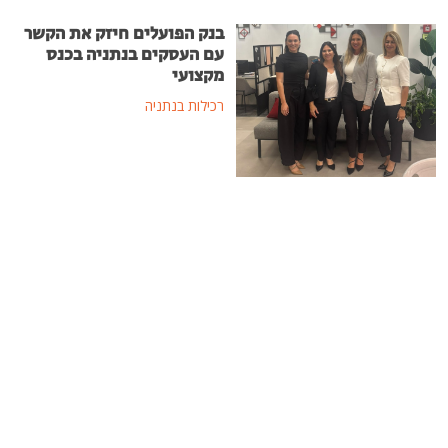
בנק הפועלים חיזק את הקשר
עם העסקים בנתניה בכנס
מקצועי
רכילות בנתניה