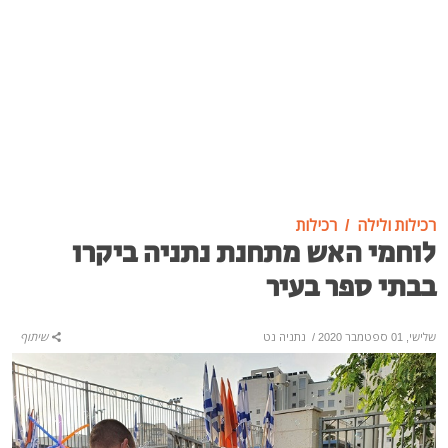
רכילות ולילה
רכילות
לוחמי האש מתחנת נתניה ביקרו
בבתי ספר בעיר
שלישי, 01 ספטמבר 2020
/
נתניה נט
שיתוף