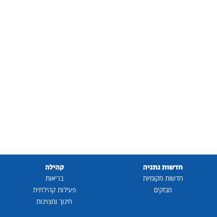
חדשות נתניה
קהילה
חדשות מקומיות
בריאות
מבזקים
פעילות קהילתית
חינוך ומצוינות