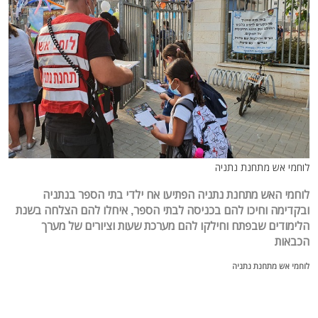
לוחמי אש מתחנת נתניה
לוחמי האש מתחנת נתניה הפתיעו אח ילדי בתי הספר בנתניה
ובקדימה וחיכו להם בכניסה לבתי הספר, איחלו להם הצלחה בשנת
הלימודים שבפתח וחילקו להם מערכת שעות וציורים של מערך
הכבאות
לוחמי אש מתחנת נתניה