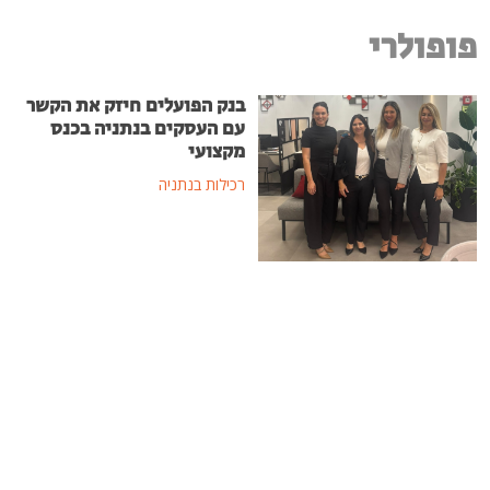
פופולרי
בנק הפועלים חיזק את הקשר
עם העסקים בנתניה בכנס
מקצועי
רכילות בנתניה