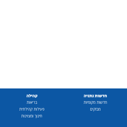
חדשות נתניה
קהילה
חדשות מקומיות
בריאות
מבזקים
פעילות קהילתית
חינוך ומצוינות