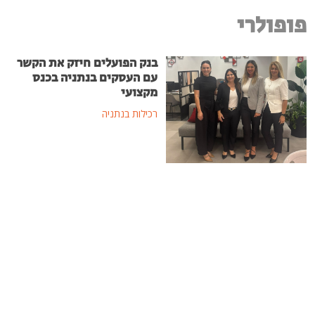
פופולרי
בנק הפועלים חיזק את הקשר
עם העסקים בנתניה בכנס
מקצועי
רכילות בנתניה