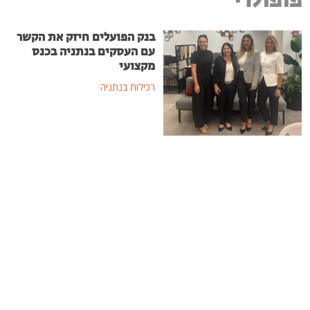
פופולרי
בנק הפועלים חיזק את הקשר
עם העסקים בנתניה בכנס
מקצועי
רכילות בנתניה