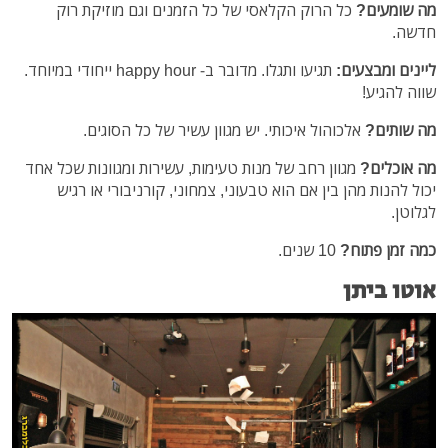
מה שומעים?
כל הרוק הקלאסי של כל הזמנים וגם מוזיקת רוק
חדשה.
ליינים ומבצעים:
תגיעו ותגלו. מדובר ב- happy hour ייחודי במיוחד.
שווה להגיע!
מה שותים?
אלכוהול איכותי. יש מגוון עשיר של כל הסוגים.
מה אוכלים?
מגוון רחב של מנות טעימות, עשירות ומגוונות שכל אחד
יכול להנות מהן בין אם הוא טבעוני, צמחוני, קורניבורי או רגיש
לגלוטן.
כמה זמן פתוח?
10 שנים.
אוטו ביתן