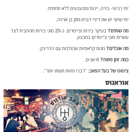
ימי רביעי- בירה, יינות ומבעבעים ללא תחתית.
ימי שישי יש את דיגיי הבית-מתן בן ארויה.
מה שותים?
בעיקר בירות וצייסרים. כ-20 סוגי בירות מהחבית לצד
עשרות סוגי צ'ייסרים במבצע.
מה אוכלים?
מנות קלאסיות שהולכות עם הדרינק.
כמה זמן פתוח?
6 שנים.
ציטוט של בעל הפאב:
"דברו פחות תשתו יותר".
אוראנוס