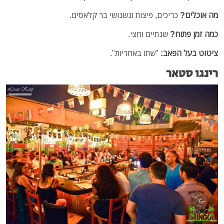
מה אוכלים?
כריכים, פיצות ונשנושי בר קלאסים.
כמה זמן פתוח?
שנתיים וחצי.
ציטוט בעל הפאב:
"שתו באחריות".
רינגו סטאר