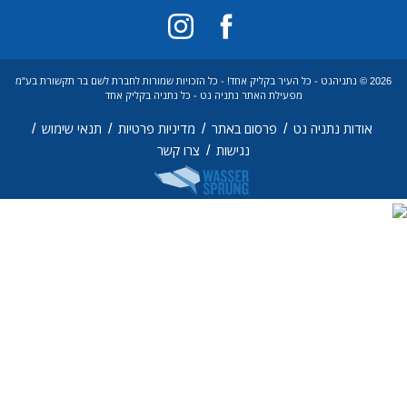
2026 © נתניהנט - כל העיר בקליק אחד! - כל הזכויות שמורות לחברת לשם בר תקשורת בע"מ
מפעילת האתר נתניה נט - כל נתניה בקליק אחד
/
/
/
/
אודות נתניה נט
פרסום באתר
מדיניות פרטיות
תנאי שימוש
/
נגישות
צרו קשר