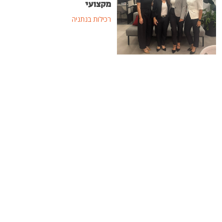
מקצועי
רכילות בנתניה