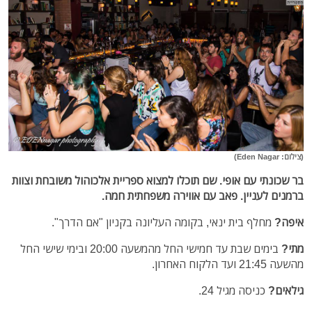
(צילום: Eden Nagar)
בר שכונתי עם אופי. שם תוכלו למצוא ספריית אלכוהול משובחת וצוות
ברמנים לעניין. פאב עם אווירה משפחתית חמה.
איפה?
מחלף בית ינאי, בקומה העליונה בקניון "אם הדרך".
מתי?
בימים שבת עד חמישי החל מהמשעה 20:00 ובימי שישי החל
מהשעה 21:45 ועד הלקוח האחרון.
גילאים?
כניסה מגיל 24.