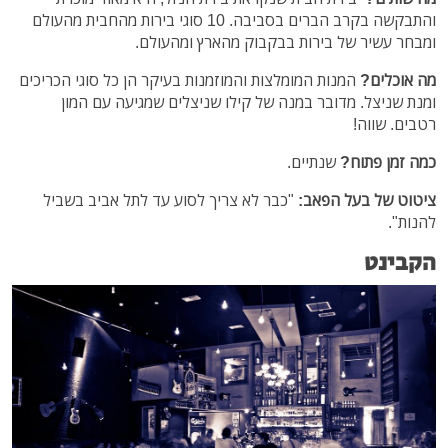
והתבקשה בקרב הברים בסביבה. 10 סוגי בירות מהחבית מהעולם
ומבחר עשיר של בירות בבקבוק מהארץ ומהעולם.
מה אוכלים?
המנות המומלצות והמוזמנות בעיקר הן כל סוגי הכריכים
ומנת שניצל. מדובר במנה של קילו שניצלים שמגיעה עם המון
רטבים. שווה!
כמה זמן פתוח?
שנתיים.
ציטוט של בעל הפאב:
"כבר לא צריך לסוע עד לתל אביב בשביל
להנות".
הקבינט