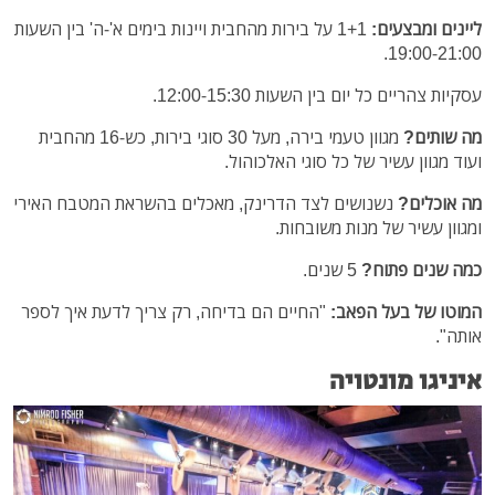
ליינים ומבצעים:
1+1 על בירות מהחבית ויינות בימים א'-ה' בין השעות
19:00-21:00.
עסקיות צהריים כל יום בין השעות 12:00-15:30.
מה שותים?
מגוון טעמי בירה, מעל 30 סוגי בירות, כש-16 מהחבית
ועוד מגוון עשיר של כל סוגי האלכוהול.
מה אוכלים?
נשנושים לצד הדרינק, מאכלים בהשראת המטבח האירי
ומגוון עשיר של מנות משובחות.
כמה שנים פתוח?
5 שנים.
המוטו של בעל הפאב:
"החיים הם בדיחה, רק צריך לדעת איך לספר
אותה".
איניגו מונטויה