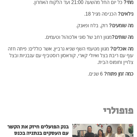
מתי?
כל יום החל מהשעה 21:00 ועד הלקוח האחרון.
גילאים?
הכניסה מגיל 18.
מה שומעים?
רוק, בלוז ופאנק.
מה שותים?
מגוון רחב של סוגי אלכוהול וטעמים.
מה אוכלים?
מגוון מטעמי השף שגיא גרביץ, אשר כוללים: פיתה חזה
עוף עם ריבת בצל ואיולי קארי, קוראסון רוסטביף עם עגבניות ובצל
צלויין וחומוס הבית.
כמה זמן פתוח?
6 שנים.
פופולרי
בנק הפועלים חיזק את הקשר
עם העסקים בנתניה בכנס