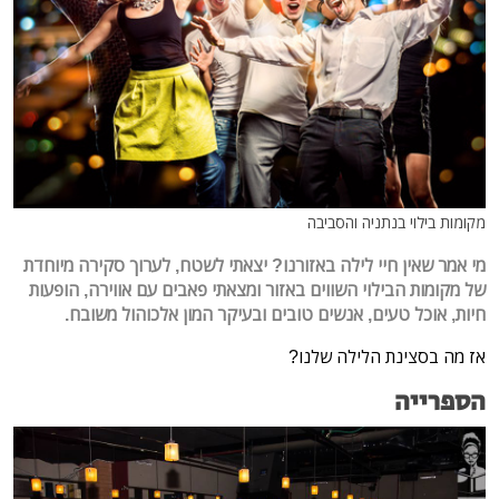
מקומות בילוי בנתניה והסביבה
מי אמר שאין חיי לילה באזורנו? יצאתי לשטח, לערוך סקירה מיוחדת
של מקומות הבילוי השווים באזור ומצאתי פאבים עם אווירה, הופעות
חיות, אוכל טעים, אנשים טובים ובעיקר המון אלכוהול משובח.
אז מה בסצינת הלילה שלנו?
הספרייה