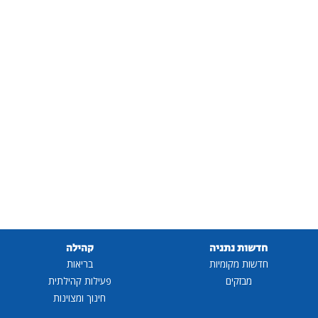
חדשות נתניה
קהילה
חדשות מקומיות
בריאות
מבזקים
פעילות קהילתית
חינוך ומצוינות