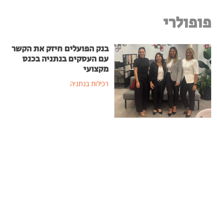
פופולרי
בנק הפועלים חיזק את הקשר
עם העסקים בנתניה בכנס
מקצועי
רכילות בנתניה