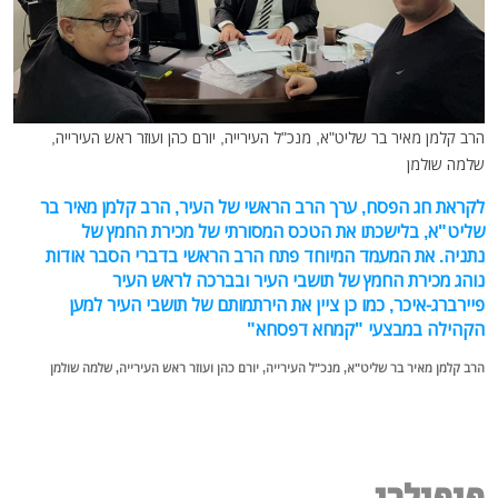
הרב קלמן מאיר בר שליט"א, מנכ"ל העירייה, יורם כהן ועוזר ראש העירייה,
שלמה שולמן
לקראת חג הפסח, ערך הרב הראשי של העיר, הרב קלמן מאיר בר
שליט"א, בלישכתו את הטכס המסורתי של מכירת החמץ של
נתניה. את המעמד המיוחד פתח הרב הראשי בדברי הסבר אודות
נוהג מכירת החמץ של תושבי העיר ובברכה לראש העיר
פיירברג-איכר, כמו כן ציין את הירתמותם של תושבי העיר למען
הקהילה במבצעי "קמחא דפסחא"
הרב קלמן מאיר בר שליט"א, מנכ"ל העירייה, יורם כהן ועוזר ראש העירייה, שלמה שולמן
פופולרי