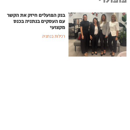
בנק הפועלים חיזק את הקשר
עם העסקים בנתניה בכנס
מקצועי
רכילות בנתניה