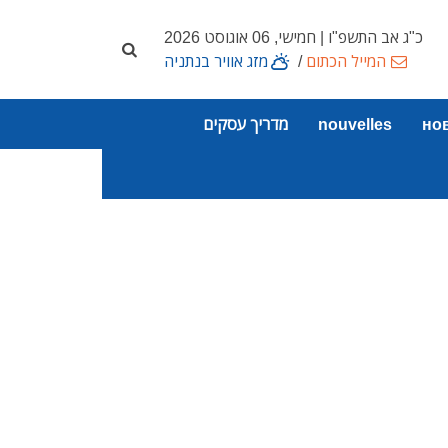
כ"ג אב התשפ"ו | חמישי, 06 אוגוסט 2026
המייל הכתום
/
מזג אוויר בנתניה
но
nouvelles
מדריך עסקים