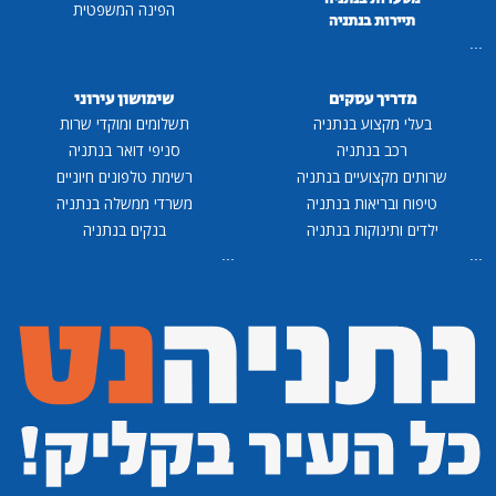
הפינה המשפטית
תיירות בנתניה
...
מדריך עסקים
שימושון עירוני
בעלי מקצוע בנתניה
תשלומים ומוקדי שרות
רכב בנתניה
סניפי דואר בנתניה
שרותים מקצועיים בנתניה
רשימת טלפונים חיוניים
טיפוח ובריאות בנתניה
משרדי ממשלה בנתניה
ילדים ותינוקות בנתניה
בנקים בנתניה
...
...