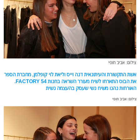
צילום: אביב חופי
אשת התקשורת והעיתונאית דנה וייס וליאת לוי קופלמן, מחברת הספר
את הבוס התארחו לשיח מעורר השראה בחנות FACTORY 54.
האורחות נהנו משיח נשי שעסק בהעצמה נשית
צילום: אביב חופי