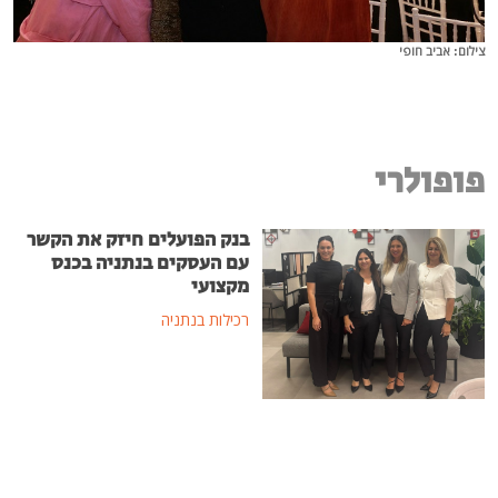
צילום: אביב חופי
פופולרי
בנק הפועלים חיזק את הקשר
עם העסקים בנתניה בכנס
מקצועי
רכילות בנתניה