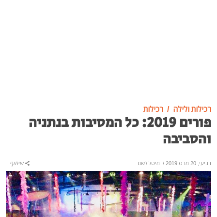
רכילות ולילה
רכילות
פורים 2019: כל המסיבות בנתניה
והסביבה
רביעי, 20 מרס 2019
/
מיטל לשם
שיתוף