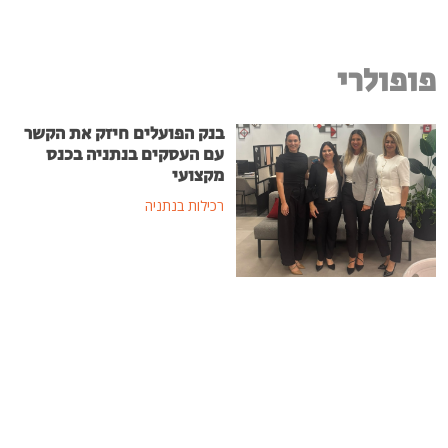
פופולרי
בנק הפועלים חיזק את הקשר
עם העסקים בנתניה בכנס
מקצועי
רכילות בנתניה