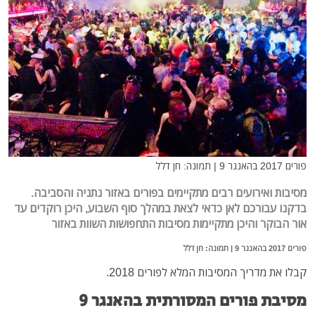
פורים 2017 בהאנגר 9 | תמונה: חן דלל
מסיבות ואירועים רבים מתקיימים בפורים באזור נתניה והסביבה.
בדקנו עבורכם לאן כדאי לצאת במהלך סוף השבוע, היכן רוקדים עד
אור הבוקר והיכן מתקיימות מסיבות התחפושות השוות באזור
פורים 2017 בהאנגר 9 | תמונה: חן דלל
קבלו את מדריך המסיבות המלא לפורים 2018.
מסיבת פורים המסורתית בהאנגר 9