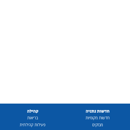
חדשות נתניה
קהילה
חדשות מקומיות
בריאות
מבזקים
פעילות קהילתית