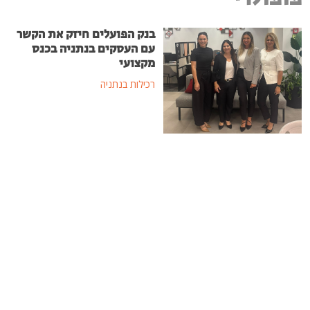
בנק הפועלים חיזק את הקשר
עם העסקים בנתניה בכנס
מקצועי
רכילות בנתניה