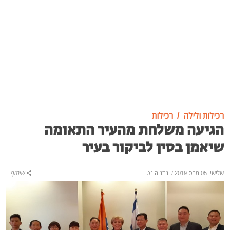
רכילות ולילה
רכילות
הגיעה משלחת מהעיר התאומה
שיאמן בסין לביקור בעיר
שלישי, 05 מרס 2019
/
נתניה נט
שיתוף