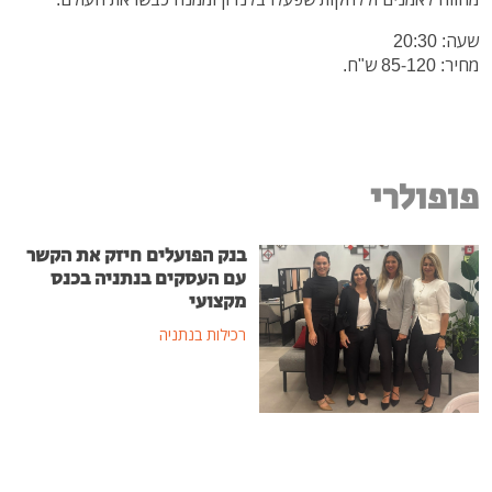
שעה: 20:30
מחיר: 85-120 ש"ח.
פופולרי
בנק הפועלים חיזק את הקשר
עם העסקים בנתניה בכנס
מקצועי
רכילות בנתניה