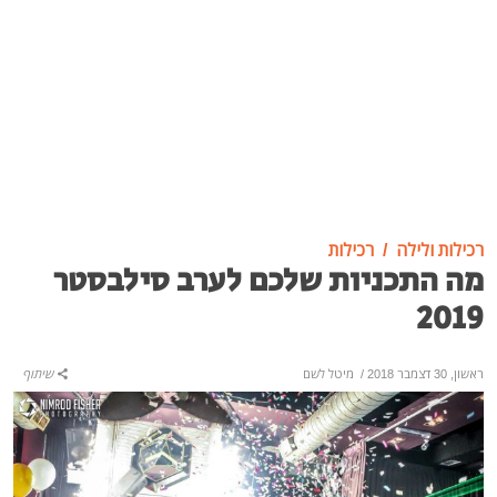
רכילות ולילה
רכילות
מה התכניות שלכם לערב סילבסטר
2019
ראשון, 30 דצמבר 2018
/
מיטל לשם
שיתוף