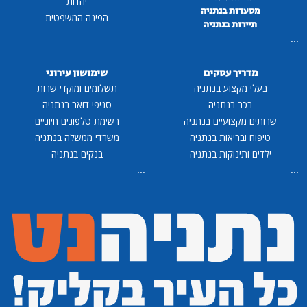
יהדות
מסעדות בנתניה
הפינה המשפטית
תיירות בנתניה
...
מדריך עסקים
שימושון עירוני
בעלי מקצוע בנתניה
תשלומים ומוקדי שרות
רכב בנתניה
סניפי דואר בנתניה
שרותים מקצועיים בנתניה
רשימת טלפונים חיוניים
טיפוח ובריאות בנתניה
משרדי ממשלה בנתניה
ילדים ותינוקות בנתניה
בנקים בנתניה
...
...