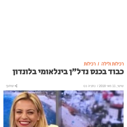
רכילות ולילה
רכילות
כבוד בכנס נדל"ן בינלאומי בלונדון
שישי, 11 מאי 2018
/
נתניה נט
שיתוף