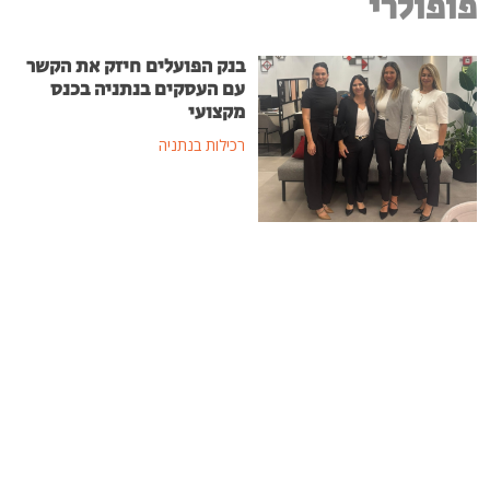
פופולרי
בנק הפועלים חיזק את הקשר
עם העסקים בנתניה בכנס
מקצועי
רכילות בנתניה