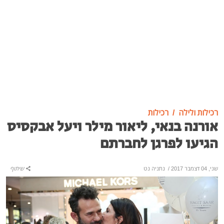
רכילות ולילה
רכילות
אורנה בנאי, ליאור מילר ויעל אבקסיס
הגיעו לפרגן לחברתם
שני, 04 דצמבר 2017
/
נתניה נט
שיתוף