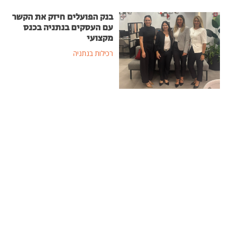
בנק הפועלים חיזק את הקשר
עם העסקים בנתניה בכנס
מקצועי
רכילות בנתניה