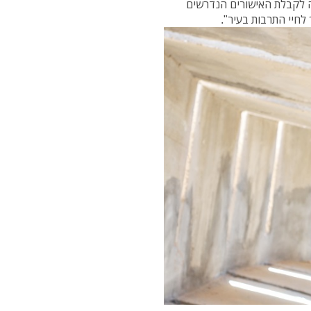
ה לקבלת האישורים הנדרשים
לחיי התרבות בעיר".