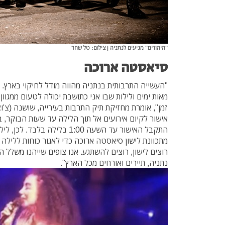
"היהודים" מגיעים לנתניה | צילום: טל שחר
סיאסטה ארוכה
"העשייה התרבותית בנתניה מהווה מודל לחיקוי בארץ. 
מאות ימים ולילות שבו אני כתושבת יכולה לטעום ממגוון
זמן", אומרת מחזיקת תיק התרבות בעירייה, שושנה (צ'ו
אישור לקיום אירועים אל תוך הלילה עד שעות הבוקר, 
התקבל האישור עד השעה 1:00 בלילה 
מתכוונת לישון סיאסטה ארוכה כדי לאגור כוחות ללילה
נתניה, תיירים ואורחים מכל הארץ".