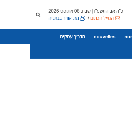
כ"ה אב התשפ"ו | שבת, 08 אוגוסט 2026
המייל הכתום
/
מזג אוויר בנתניה
но
nouvelles
מדריך עסקים