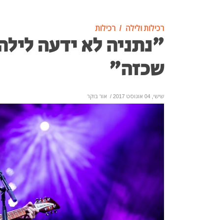
רכילות ולילה
רכילות
"נתניה לא ידעה לילה
שכזה"
שישי, 04 אוגוסט 2017
/
אור בוקר