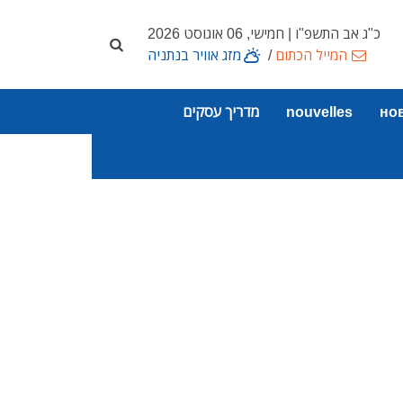
כ"ג אב התשפ"ו | חמישי, 06 אוגוסט 2026
המייל הכתום
/
מזג אוויר בנתניה
но
nouvelles
מדריך עסקים