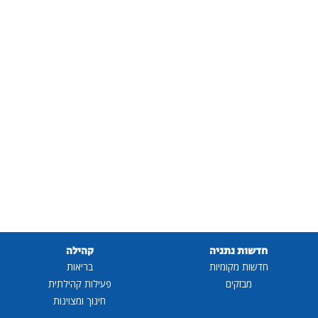
חדשות נתניה
קהילה
חדשות מקומיות
בריאות
מבזקים
פעילות קהילתית
חינוך ומצוינות