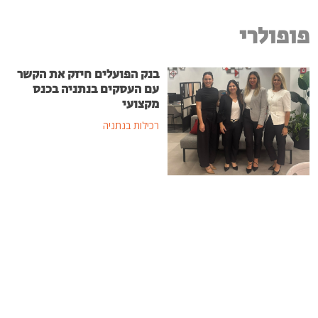
פופולרי
בנק הפועלים חיזק את הקשר
עם העסקים בנתניה בכנס
מקצועי
רכילות בנתניה