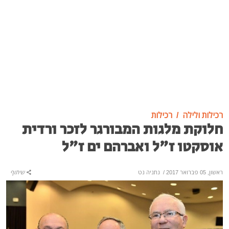
רכילות ולילה
רכילות
חלוקת מלגות המבורגר לזכר ורדית
אוסקטו ז"ל ואברהם ים ז"ל
ראשון, 05 פברואר 2017
/
נתניה נט
שיתוף