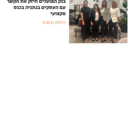
בנק הפועלים חיזק את הקשר
עם העסקים בנתניה בכנס
מקצועי
רכילות בנתניה