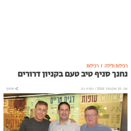
רכילות ולילה
רכילות
נחנך סניף טיב טעם בקניון דרורים
שני, 10 אוקטובר 2016
/
נתניה נט
שיתוף