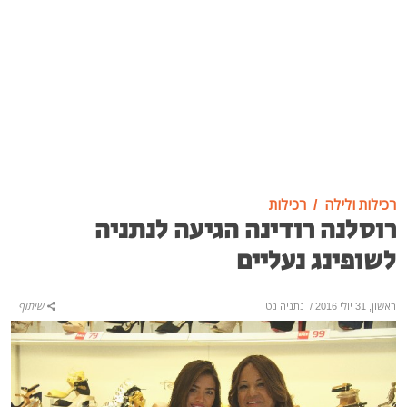
רכילות ולילה
רכילות
רוסלנה רודינה הגיעה לנתניה
לשופינג נעליים
ראשון, 31 יולי 2016
/
נתניה נט
שיתוף