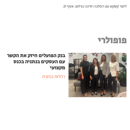
לימור קשקש עם רוסלנה רודינה | צילום: אסף לב
פופולרי
בנק הפועלים חיזק את הקשר
עם העסקים בנתניה בכנס
מקצועי
רכילות בנתניה