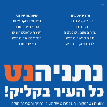
...
מדריך עסקים
שימושון עירוני
בעלי מקצוע בנתניה
תשלומים ומוקדי שרות
רכב בנתניה
סניפי דואר בנתניה
שרותים מקצועיים בנתניה
רשימת טלפונים חיוניים
טיפוח ובריאות בנתניה
משרדי ממשלה בנתניה
ילדים ותינוקות בנתניה
בנקים בנתניה
...
...
"נתניה נט"
מקומון האינטרנט של תושבי נתניה והסביבה הוקם