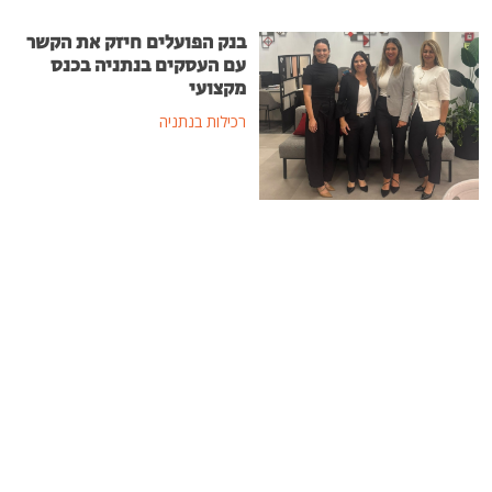
בנק הפועלים חיזק את הקשר
עם העסקים בנתניה בכנס
מקצועי
רכילות בנתניה