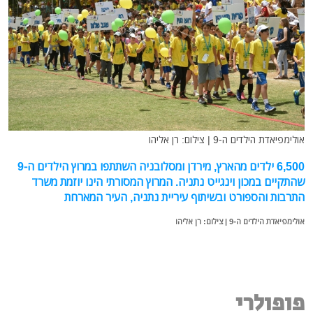
אולימפיאדת הילדים ה-9 | צילום: רן אליהו
6,500 ילדים מהארץ, מירדן ומסלובניה השתתפו במרוץ הילדים ה-9
שהתקיים במכון וינגייט נתניה. המרוץ המסורתי הינו יוזמת משרד
התרבות והספורט ובשיתוף עיריית נתניה, העיר המארחת
אולימפיאדת הילדים ה-9 | צילום: רן אליהו
פופולרי