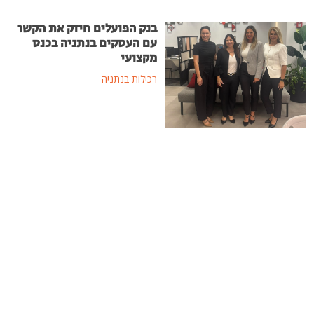
בנק הפועלים חיזק את הקשר
עם העסקים בנתניה בכנס
מקצועי
רכילות בנתניה