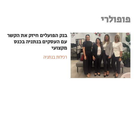
פופולרי
בנק הפועלים חיזק את הקשר
עם העסקים בנתניה בכנס
מקצועי
רכילות בנתניה