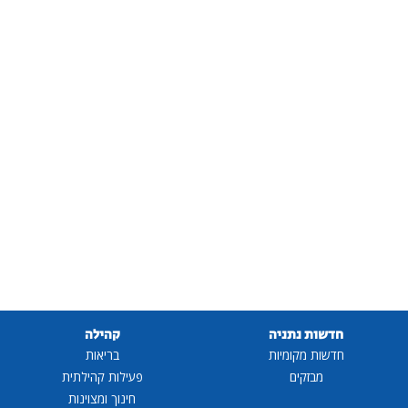
חדשות נתניה
קהילה
חדשות מקומיות
בריאות
מבזקים
פעילות קהילתית
חינוך ומצוינות