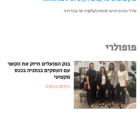
שירלי בוגנים הגיעה לצפות בקולקציה של ענבל דרור
פופולרי
בנק הפועלים חיזק את הקשר
עם העסקים בנתניה בכנס
מקצועי
רכילות בנתניה