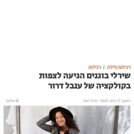
רכילות ולילה
רכילות
שירלי בוגנים הגיעה לצפות
בקולקציה של ענבל דרור
ראשון, 17 ינואר 2016
/
מיטל לשם
שיתוף