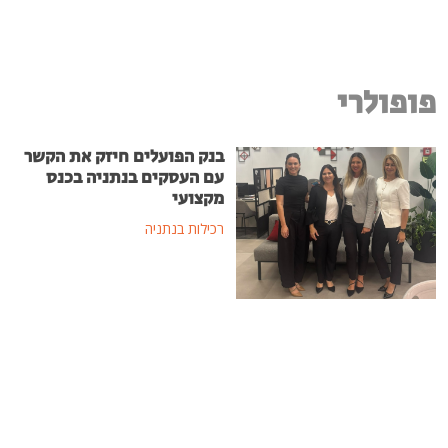
פופולרי
בנק הפועלים חיזק את הקשר
עם העסקים בנתניה בכנס
מקצועי
רכילות בנתניה