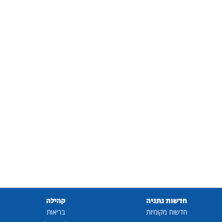
חדשות נתניה
קהילה
חדשות מקומיות
בריאות