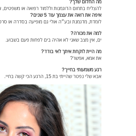
מה החלום שלך?
להצליח בתחום הדוגמנות וללמוד רפואה או משפטים, אנ
איפה את רואה את עצמך עוד 5 שנים?
לומדת, מדגמנת ובע״ה אולי גם מופיעה בסדרה או סרט
למה את מכורה?
ים, אין מצב שאני לא אהיה בים לפחות פעם בשבוע.
מה היית לוקחת איתך לאי בודד?
את אמא, אפשר?
רגע משמעותי בחייך?
אבא שלי נפטר שהייתי בת 15, הרגע הכי קשה בחיי.