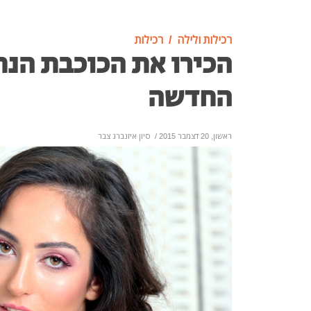
רכילות ולילה
רכילות
הכירו את הכוכבת הנת
החדשה
ראשון, 20 דצמבר 2015
/
סיון איזנברג צבר