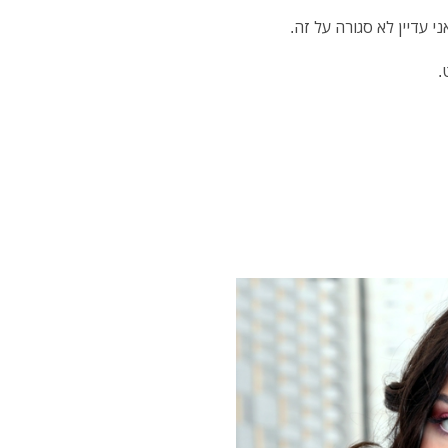
י עדיין לא סגורה על זה.
.