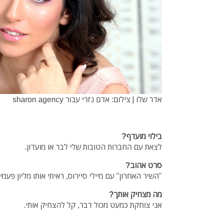
אדר שלו | צילום: אדם נזרי עבור sharon agency
בילוי מועדף?
לצאת עם החברות הטובות שלי לבר או מועדון.
סרט אהוב?
"השיר האחרון" עם מיילי סיירוס, ראיתי אותו מליון פעמי
מה מצחיק אותך?
אני צוחקת כמעט מכול דבר, קל להצחיק אותי.