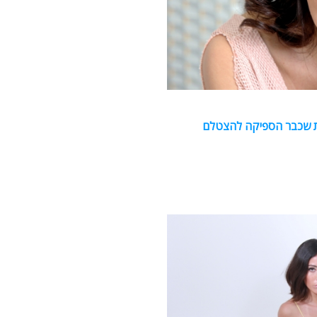
ית שכבר הספיקה להצטלם