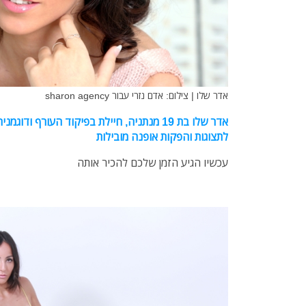
אדר שלו | צילום: אדם נזרי עבור sharon agency
אדר שלו
בת 19 מנתניה,
חיילת בפיקוד העורף ודוגמנ
לתצוגות והפקות אופנה מובילות
עכשיו הגיע הזמן שלכם להכיר אותה