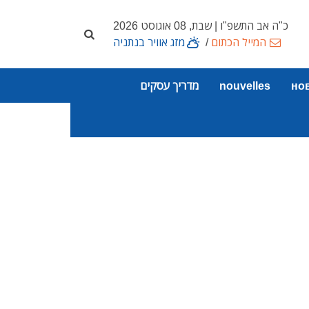
כ"ה אב התשפ"ו | שבת, 08 אוגוסט 2026
המייל הכתום
/
מזג אוויר בנתניה
но
nouvelles
מדריך עסקים