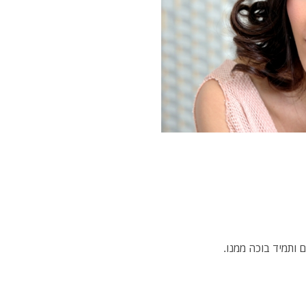
ם ותמיד בוכה ממנו.