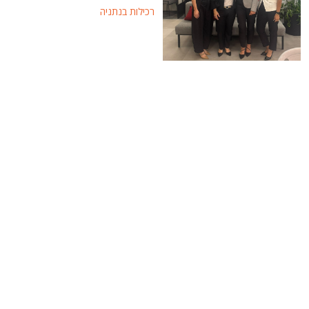
רכילות בנתניה