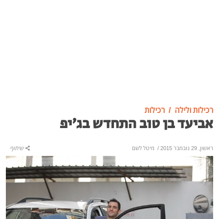
רכילות ולילה
רכילות
אביעד בן טוב התחדש בג'יפ
ראשון, 29 נובמבר 2015
/
מיטל לשם
שיתוף