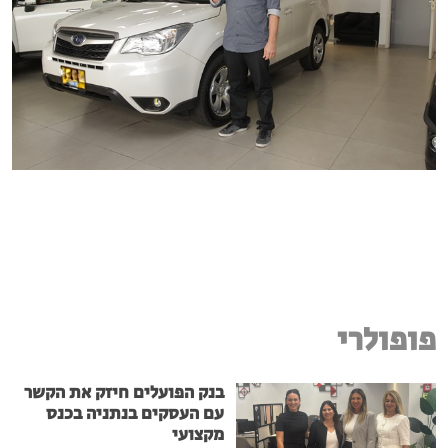
פופולרי
בנק הפועלים חיזק את הקשר
עם העסקים בנתניה בכנס
מקצועי