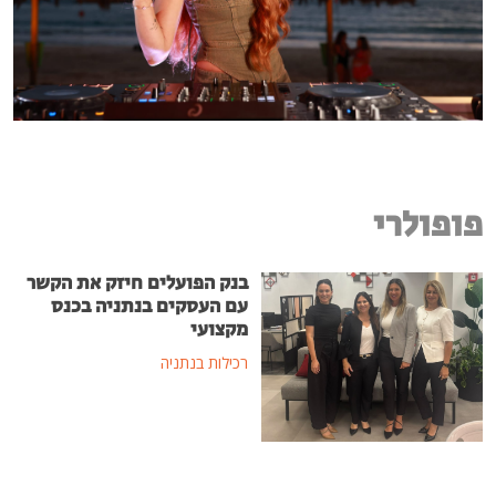
פופולרי
בנק הפועלים חיזק את הקשר
עם העסקים בנתניה בכנס
מקצועי
רכילות בנתניה