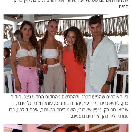
המים.
בין האורחים שהגיעו לפרגן ולהתרשם מהמקום החדש נצפו הודיה
כהן, ליהיא גרינר, ליר עוז, יהודה בוחבוט, עומר חלבי, גל זינגר,
אוריאן ספיבק, מעיין אשכנזי, השף דימה מנשרוב, אירה דולפין, נבו
עמרני, ליר כהן ואורחים נוספים.