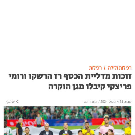
רכילות ולילה
רכילות
זוכות מדליית הכסף רז הרשקו ורומי
פריצקי קיבלו מגן הוקרה
שבת, 31 אוגוסט 2024
/
נתניה נט
שיתוף