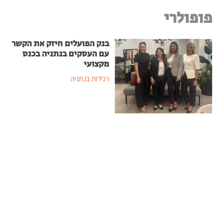
פופולרי
בנק הפועלים חיזק את הקשר
עם העסקים בנתניה בכנס
מקצועי
רכילות בנתניה