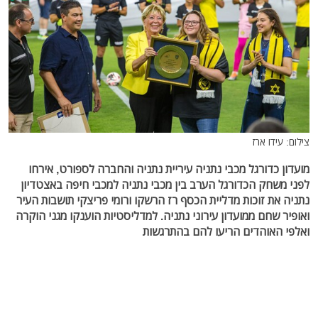
צילום: עידו ארז
מועדון כדורגל מכבי נתניה עיריית נתניה והחברה לספורט, אירחו
לפני משחק הכדורגל הערב בין מכבי נתניה למכבי חיפה באצטדיון
נתניה את זוכות מדליית הכסף רז הרשקו ורומי פריצקי תושבות העיר
ואופיר שחם ממועדון עירוני נתניה. למדליסטיות הוענקו מגני הוקרה
ואלפי האוהדים הריעו להם בהתרגשות