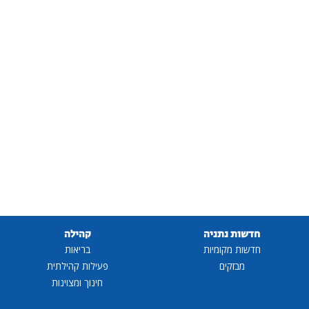
חדשות נתניה
קהילה
חדשות מקומיות
בריאות
מבזקים
פעילות קהילתית
חינוך ומצוינות