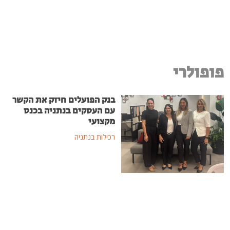
פופולרי
בנק הפועלים חיזק את הקשר
עם העסקים בנתניה בכנס
מקצועי
רכילות בנתניה