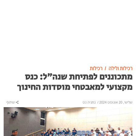
רכילות ולילה
רכילות
מתכוננים לפתיחת שנה"ל: כנס
מקצועי למאבטחי מוסדות החינוך
שלישי, 20 אוגוסט 2024
/
נתניה נט
שיתוף