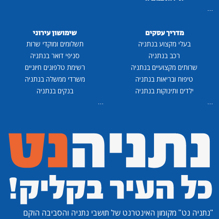
...
מדריך עסקים
שימושון עירוני
בעלי מקצוע בנתניה
תשלומים ומוקדי שרות
רכב בנתניה
סניפי דואר בנתניה
שרותים מקצועיים בנתניה
רשימת טלפונים חיוניים
טיפוח ובריאות בנתניה
משרדי ממשלה בנתניה
ילדים ותינוקות בנתניה
בנקים בנתניה
...
...
"נתניה נט"
מקומון האינטרנט של תושבי נתניה והסביבה הוקם