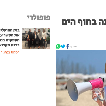
פופולרי
ה בחוף הים
בנק הפועלים
את הקשר ע
העסקים בנת
בכנס מקצוע
שיתוף
רכילות בנתניה