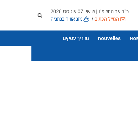
כ"ד אב התשפ"ו | שישי, 07 אוגוסט 2026
המייל הכתום
/
מזג אוויר בנתניה
но
nouvelles
מדריך עסקים