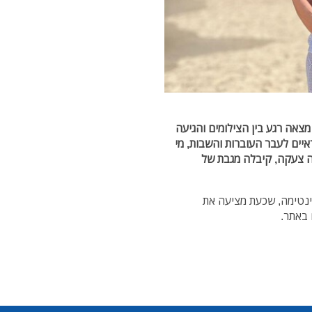
צאה רגע בין הצילומים והגיעה
יים לעבר העוברות והשבות, מי
 צעקה, קיבלה מגבת של
נטימה, שכעת מציעה את
 באתר.