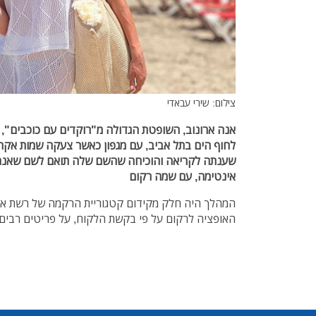
צילום: שירי עבאדי
אנה ארונוב, השופטת הגדולה מ"רוקדים עם כוכבים", מ
לחוף הים בתל אביב, עם מגפון כאשר צעקה שמות אקרא
שענתה לקריאה והוכיחה שהשם שלה תואם לשם שאנה
אינטימה, עם שמה רקום
המהלך היה חלק מקידום קטגוריית הרקמה של רשת אי
האופציה לרקום על פי בקשת הלקוח, על פריטים רבים