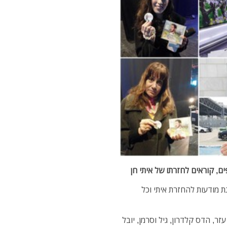
ים, קוראים לחזרתו של איתי חן
 מודעות להחזרת איתי וכל
, הדס קלדרון, גיל וסרמן, יובל