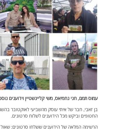
עמוס תמם, חני נחמיאס, משי קליינשטיין וידוענים נוספ
בן זאבי, חבר של איתי עוסק מהשביעי לאוקטובר בהשגת
החטופים וביקש מכל הידוענים לשלוח סרטונים.
הרשימה המלאה של הידוענים ששלחו סרטונים: שאול עזר