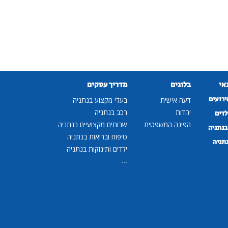
נאי
בלוגים
מדריך עסקים
ירועים
דעה אישית
בעלי מקצוע בנתניה
יהדות
רכב בנתניה
לדים
הפינה המשפטית
שרותים מקצועיים בנתניה
נתניה
טיפוח ובריאות בנתניה
נתניה
ילדים ותינוקות בנתניה
...