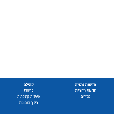
חדשות נתניה
קהילה
חדשות מקומיות
בריאות
מבזקים
פעילות קהילתית
חינוך ומצוינות