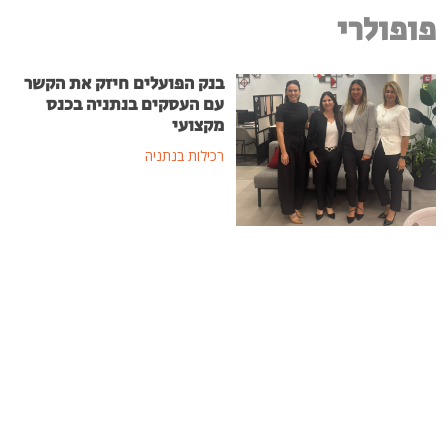
פופולרי
בנק הפועלים חיזק את הקשר
עם העסקים בנתניה בכנס
מקצועי
רכילות בנתניה