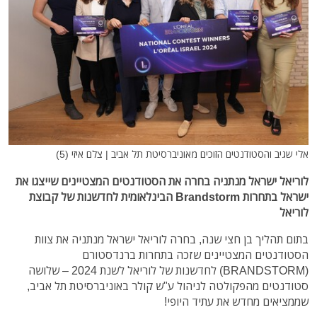
אלי שגיב והסטודנטים הזוכים מאוניברסיטת תל אביב | צלם איזי (5)
לוריאל ישראל מנתניה בחרה את הסטודנטים המצטיינים שייצגו את
ישראל בתחרות Brandstorm הבינלאומית לחדשנות של קבוצת
לוריאל
בתום תהליך בן חצי שנה, בחרה לוריאל ישראל מנתניה את צוות
הסטודנטים המצטיינים שזכה בתחרות ברנדסטורם
(BRANDSTORM) לחדשנות של לוריאל לשנת 2024 – שלושה
סטודנטים מהפקולטה לניהול ע"ש קולר באוניברסיטת תל אביב,
שממציאים מחדש את עתיד היופי!