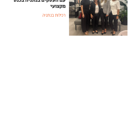
עם העסקים בנתניה בכנס
מקצועי
רכילות בנתניה