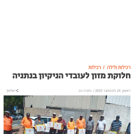
רכילות ולילה
רכילות
חלוקת מזון לעובדי הניקיון בנתניה
ראשון, 24 ספטמבר 2023
/
נתניה נט
שיתוף