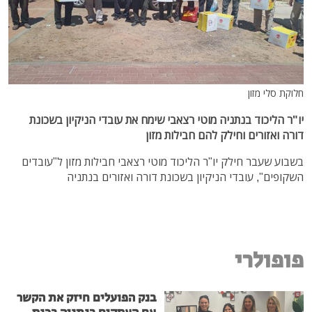
חלוקת סלי מזון
יו"ר הליכוד בנתניה מוטי רצאבי שימח את עובדי הניקיון בשכונת
דורה ואזורים וחילק להם חבילות מזון
בשבוע שעבר חילק יו"ר הליכוד מוטי רצאבי חבילות מזון ל"עובדים
השקופים", עובדי הניקיון בשכונת דורה ואזורים בנתניה
פופולרי
בנק הפועלים חיזק את הקשר