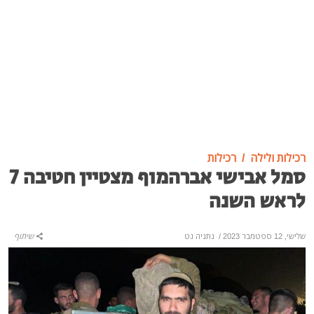
רכילות ולילה
רכילות
סמל אבישי אברהמוף מצטיין חטיבה 7
לראש השנה
שלישי, 12 ספטמבר 2023
/
נתניה נט
שיתוף