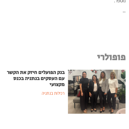
מספר.
--
פופולרי
בנק הפועלים חיזק את הקשר
עם העסקים בנתניה בכנס
מקצועי
רכילות בנתניה