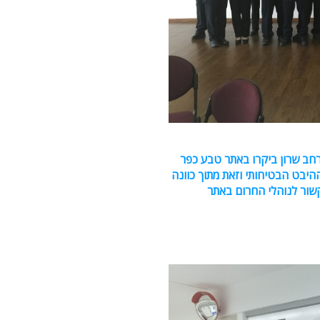
רחב שרון ביקרו באתר טבע כפר
יבט הבטיחותי וזאת מתוך כוונה
שור לנוהלי החרום באתר