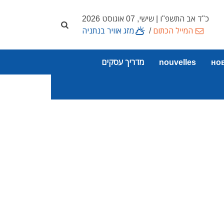
כ"ד אב התשפ"ו | שישי, 07 אוגוסט 2026
המייל הכתום
/
מזג אוויר בנתניה
но
nouvelles
מדריך עסקים