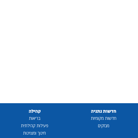
חדשות נתניה
קהילה
חדשות מקומיות
בריאות
מבזקים
פעילות קהילתית
חינוך ומצוינות