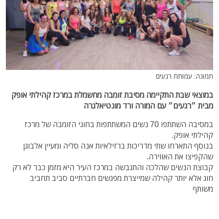
תמונה: עמותת רגעים
במוצאי שבת התקיימה מסיבת זומבה מחשמלת במרכז קהילתי אופק
מבית ״רגעים״ עם המורה ורד מונטיאלגרה
במסיבה השתתפו 70 נשים המשתתפות בחוגי הזומבה של מרכז
קהילתי אופק.
בנוסף התארחו שתי מדריכות ברזילאיות אנה סליה ומעיין אלבוגן
שהקפיצו את האווירה.
קבוצת הנשים שהלכה והתגבשה במרכז העיר היא מזמן כבר לא רק
חוג אלא יותר קהילה שמייצרת מפגשים חברתיים סביב תחביב
משותף