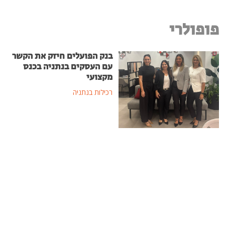
פופולרי
בנק הפועלים חיזק את הקשר
עם העסקים בנתניה בכנס
מקצועי
רכילות בנתניה