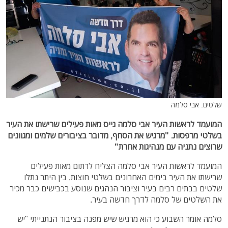
שלטים. אבי סלמה
המועמד לראשות העיר אבי סלמה גייס מאות פעילים שרישתו את העיר
בשלטי מרפסות. "מרגיש את הסחף, מדובר בציבורים שלמים ומגוונים
שרוצים נתניה עם מנהיגות אחרת"
המועמד לראשות העיר אבי סלמה הצליח לרתום מאות פעילים
שרישתו את העיר בימים האחרונים בשלטי חוצות, בין היתר נתלו
שלטים בבתים רבים בעיר וציבור הנהגים שנוסע בכבישים כבר מכיר
את השלטים של סלמה לדרך חדשה בעיר.
סלמה אומר השבוע כי הוא מרגיש שיש מפנה בציבור הנתנייתי "יש