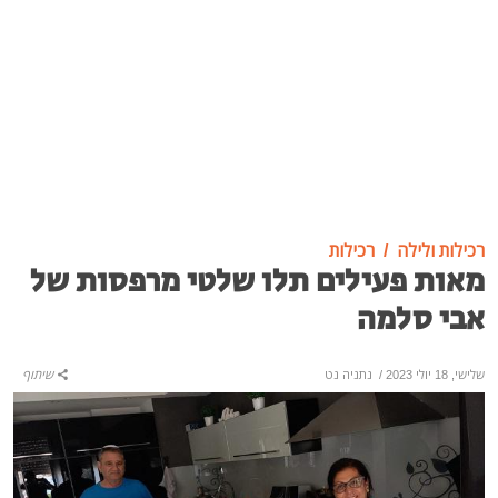
רכילות ולילה
רכילות
מאות פעילים תלו שלטי מרפסות של
אבי סלמה
שלישי, 18 יולי 2023
/
נתניה נט
שיתוף