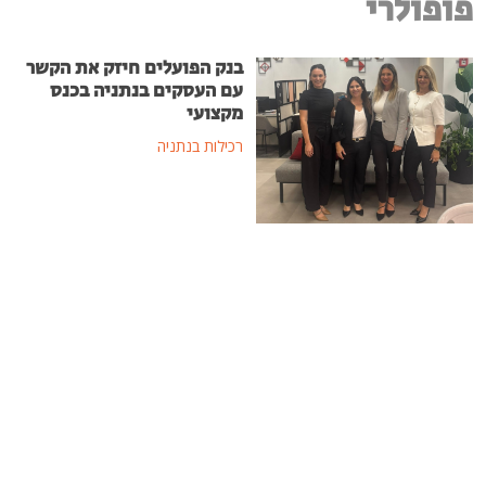
פופולרי
בנק הפועלים חיזק את הקשר
עם העסקים בנתניה בכנס
מקצועי
רכילות בנתניה