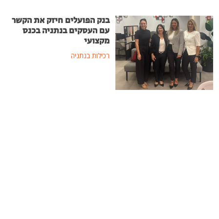
בנק הפועלים חיזק את הקשר
עם העסקים בנתניה בכנס
מקצועי
רכילות בנתניה