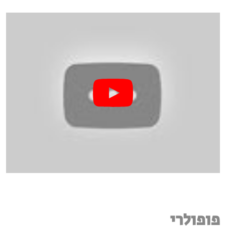
פופולרי