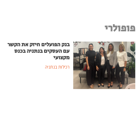
פופולרי
בנק הפועלים חיזק את הקשר
עם העסקים בנתניה בכנס
מקצועי
רכילות בנתניה