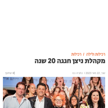
רכילות ולילה
רכילות
מקהלת ניצן חגגה 20 שנה
שני, 22 מאי 2023
/
נתניה נט
שיתוף