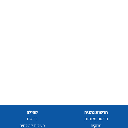
חדשות נתניה
קהילה
חדשות מקומיות
בריאות
מבזקים
פעילות קהילתית