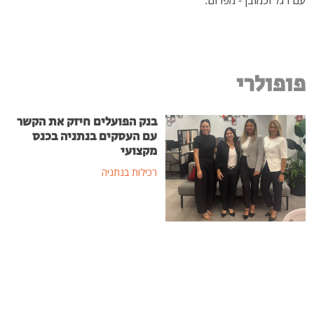
פופולרי
בנק הפועלים חיזק את הקשר
עם העסקים בנתניה בכנס
מקצועי
רכילות בנתניה