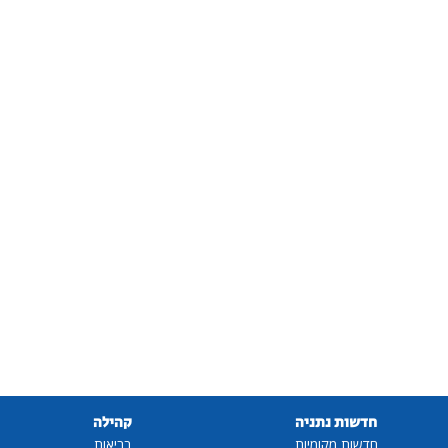
חדשות נתניה
קהילה
חדשות מקומיות
בריאות