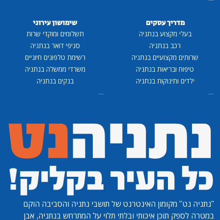
מדריך עסקים
שימושון עירוני
בעלי מקצוע בנתניה
תשלומים ומוקדי שרות
רכב בנתניה
סניפי דואר בנתניה
שרותים מקצועיים בנתניה
רשימת טלפונים חיוניים
טיפוח ובריאות בנתניה
משרדי ממשלה בנתניה
ילדים ותינוקות בנתניה
בנקים בנתניה
...
...
"נתניה נט"
מקומון האינטרנט של תושבי נתניה והסביבה הוקם
במטרה לספק תוכן איכותי ובלתי תלוי על המתרחש בנתניה, אבן